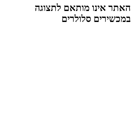
האתר אינו מותאם לתצוגה
במכשירים סלולרים