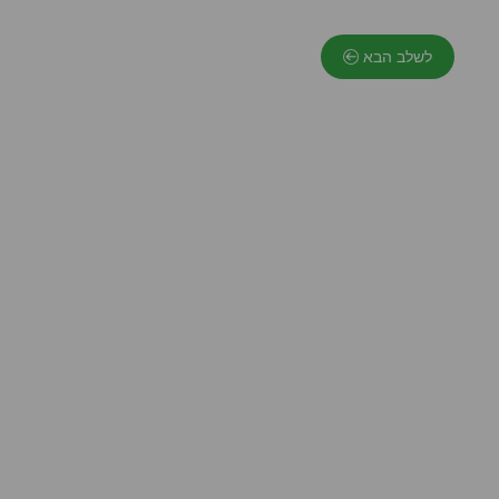
לשלב הבא