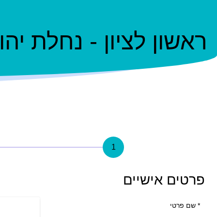
ראשון לציון - נחלת יהודה
1
פרטים אישיים
*
שם פרטי