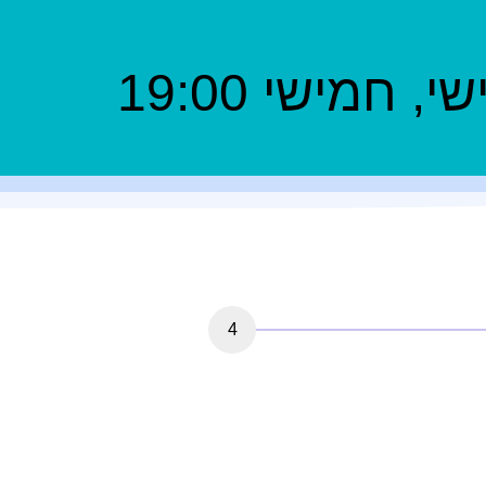
חמישי 19:00
4