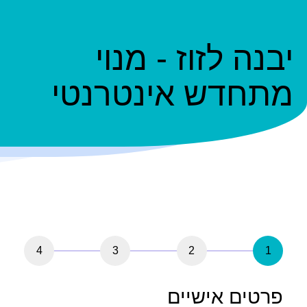
יבנה לזוז - מנוי
מתחדש אינטרנטי
4
3
2
1
פרטים אישיים