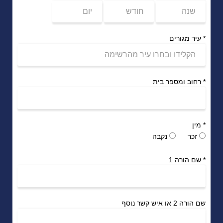
*
עיר מגורים
*
רחוב ומספר בית
*
מין
זכר
נקבה
*
שם הורה 1
שם הורה 2 או איש קשר נוסף