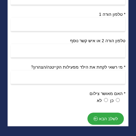
*
טלפון הורה 1
טלפון הורה 2 או איש קשר נוסף
*
מי רשאי לקחת את הילד מפעילות הקייטנה/הצהרון?
*
האם מאושר צילום
כן
לא
לשלב הבא