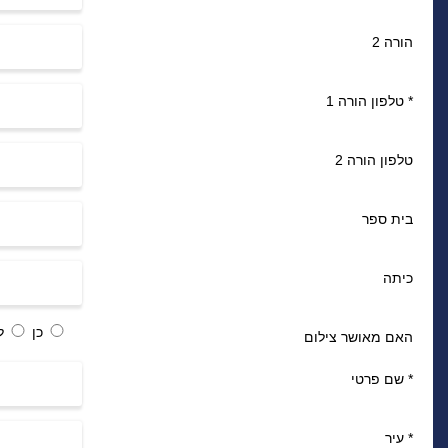
הורה 2
*
טלפון הורה 1
טלפון הורה 2
בית ספר
כיתה
כן
ל
האם מאושר צילום
*
שם פרטי
*
עיר