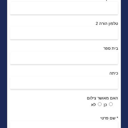
טלפון הורה 2
בית ספר
כיתה
האם מאושר צילום
כן
לא
*
שם פרטי