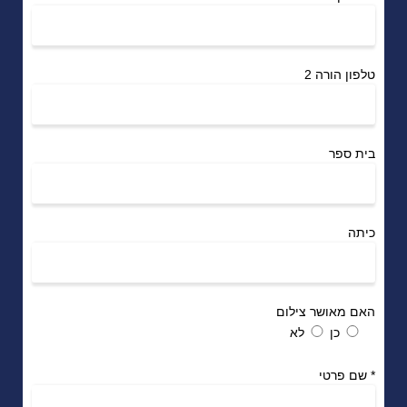
טלפון הורה 2
בית ספר
כיתה
האם מאושר צילום
כן
לא
*
שם פרטי