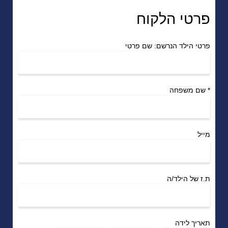
פרטי הלקוח
פרטי הילד הנרשם: שם פרטי
*
שם משפחה
מייל
ת.ז של הילד/ה
תאריך לידה