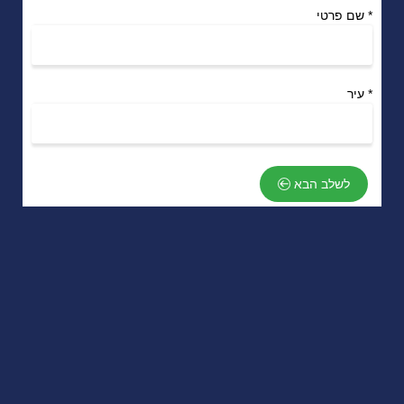
*
שם פרטי
*
עיר
לשלב הבא