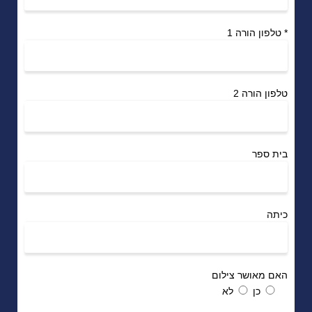
*
טלפון הורה 1
טלפון הורה 2
בית ספר
כיתה
האם מאושר צילום
כן
לא