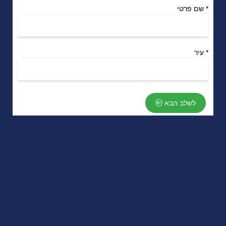
*
שם פרטי
*
עיר
לשלב הבא