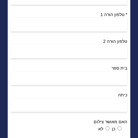
*
טלפון הורה 1
טלפון הורה 2
בית ספר
כיתה
האם מאושר צילום
כן
לא