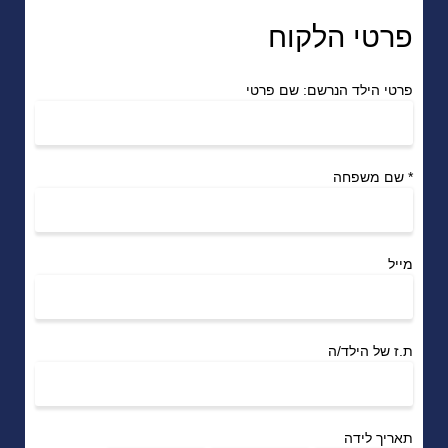
פרטי הלקוח
פרטי הילד הנרשם: שם פרטי
*
שם משפחה
מייל
ת.ז של הילד/ה
תאריך לידה