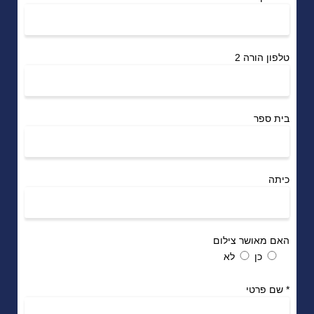
טלפון הורה 2
בית ספר
כיתה
האם מאושר צילום
כן
לא
*
שם פרטי