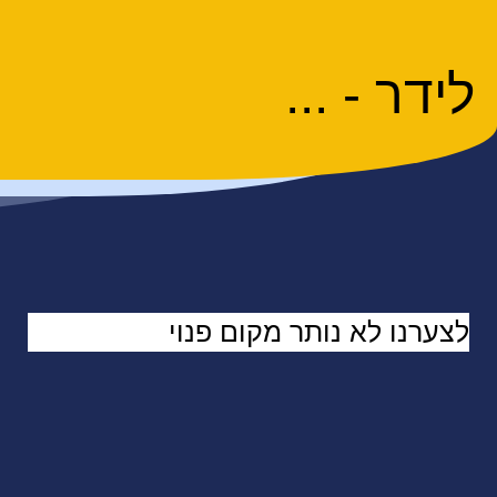
לידר - ...
לצערנו לא נותר מקום פנוי