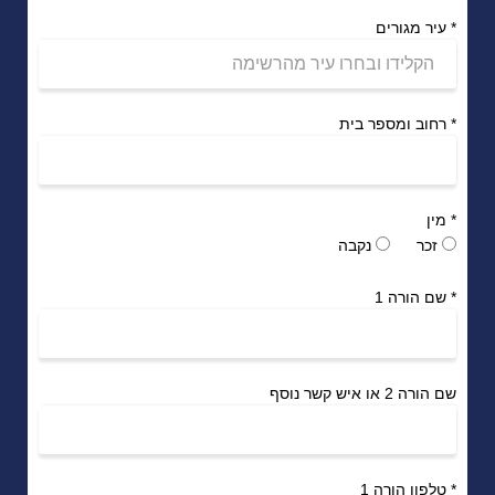
*
עיר מגורים
*
רחוב ומספר בית
*
מין
זכר
נקבה
*
שם הורה 1
שם הורה 2 או איש קשר נוסף
*
טלפון הורה 1