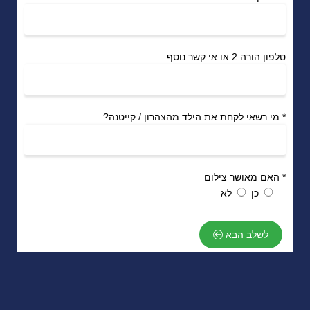
טלפון הורה 2 או אי קשר נוסף
*
מי רשאי לקחת את הילד מהצהרון / קייטנה?
*
האם מאושר צילום
כן
לא
לשלב הבא