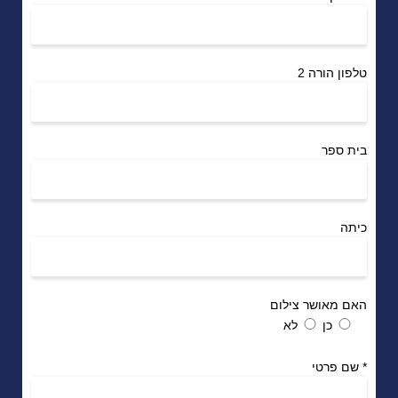
טלפון הורה 2
בית ספר
כיתה
האם מאושר צילום
כן
לא
*
שם פרטי