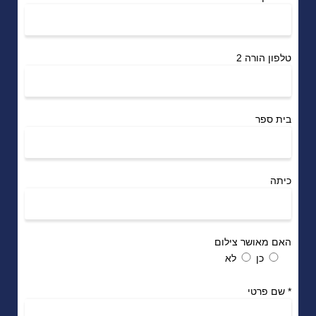
טלפון הורה 2
בית ספר
כיתה
האם מאושר צילום
כן
לא
*
שם פרטי