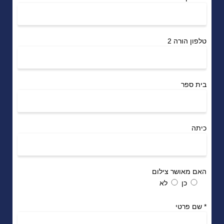
טלפון הורה 2
בית ספר
כיתה
האם מאושר צילום
כן
לא
*
שם פרטי