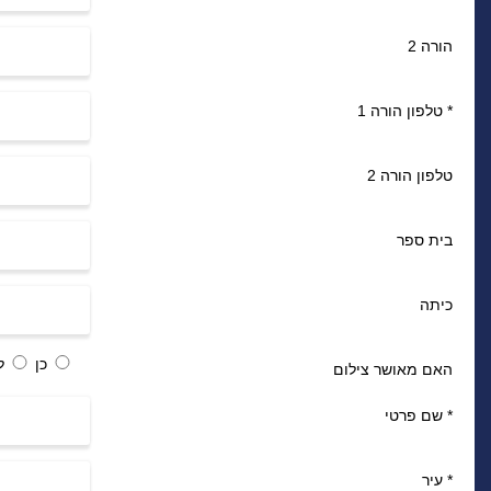
הורה 2
*
טלפון הורה 1
טלפון הורה 2
בית ספר
כיתה
כן
ל
האם מאושר צילום
*
שם פרטי
*
עיר