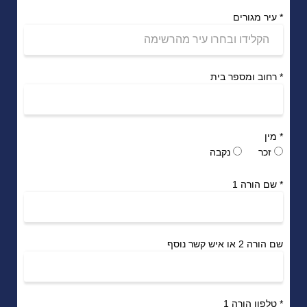
*
עיר מגורים
*
רחוב ומספר בית
*
מין
זכר
נקבה
*
שם הורה 1
שם הורה 2 או איש קשר נוסף
*
טלפון הורה 1