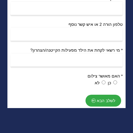
טלפון הורה 2 או איש קשר נוסף
*
מי רשאי לקחת את הילד מפעילות הקייטנה/הצהרון?
*
האם מאושר צילום
כן
לא
לשלב הבא