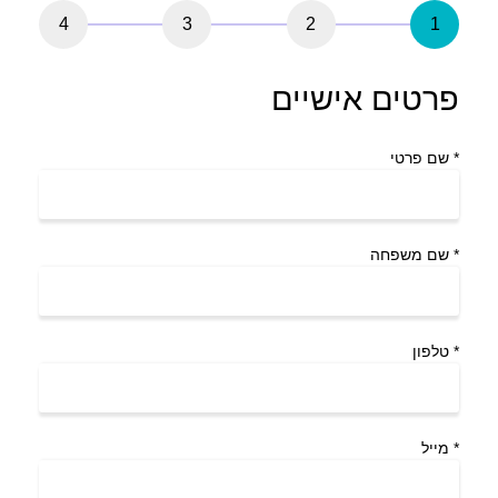
4
3
2
1
פרטים אישיים
*
שם פרטי
*
שם משפחה
*
טלפון
*
מייל