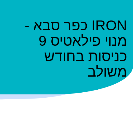
IRON כפר סבא -
מנוי פילאטיס 9
כניסות בחודש
משולב