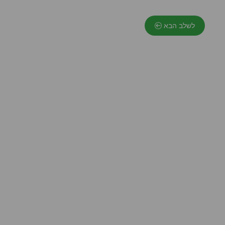
לשלב הבא