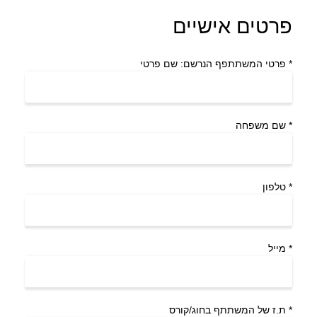
פרטים אישיים
*
פרטי המשתתפף הנרשם: שם פרטי
*
שם משפחה
*
טלפון
*
מייל
*
ת.ז של המשתתף בחוג/קורס