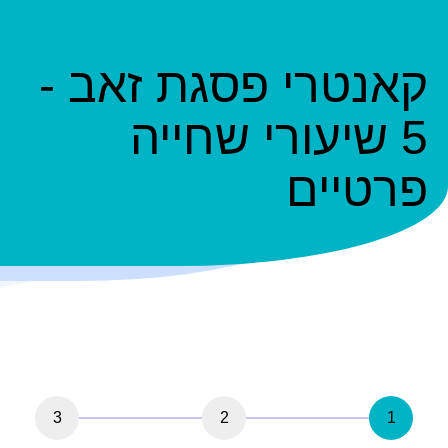
קאנטרי פסגת זאב -
5 שיעורי שחייה
פרטיים
3
2
1