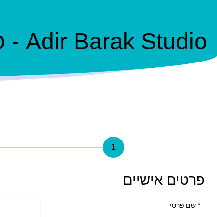
Adir Barak Studio - כרטיסיית GOLD
1
פרטים אישיים
*
שם פרטי