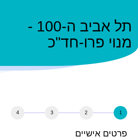
תל אביב ה-100 -
מנוי פרו-חד"כ
4
3
2
1
פרטים אישיים