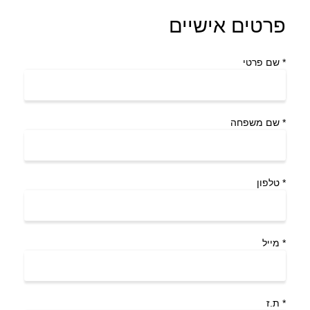
פרטים אישיים
*
שם פרטי
*
שם משפחה
*
טלפון
*
מייל
*
ת.ז