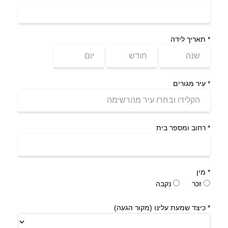
*
תאריך לידה
*
עיר מגורים
*
רחוב ומספר בית
*
מין
זכר
נקבה
*
כיצד שמעת עלינו (מקור הגעה)