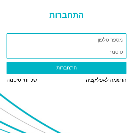
התחברות
הרשמה לאפליקציה
שכחתי סיסמה