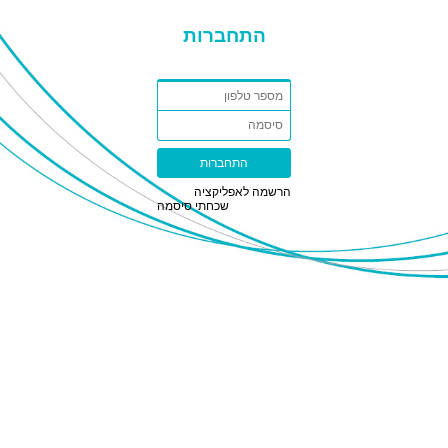
התחברות
הרשמה לאפליקציה
שכחתי סיסמה